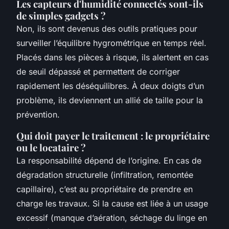
Les capteurs d'humidité connectés sont-ils
de simples gadgets ?
Non, ils sont devenus des outils pratiques pour
surveiller l’équilibre hygrométrique en temps réel.
Placés dans les pièces à risque, ils alertent en cas
de seuil dépassé et permettent de corriger
rapidement les déséquilibres. À deux doigts d’un
problème, ils deviennent un allié de taille pour la
prévention.
Qui doit payer le traitement : le propriétaire
ou le locataire ?
La responsabilité dépend de l’origine. En cas de
dégradation structurelle (infiltration, remontée
capillaire), c’est au propriétaire de prendre en
charge les travaux. Si la cause est liée à un usage
excessif (manque d’aération, séchage du linge en