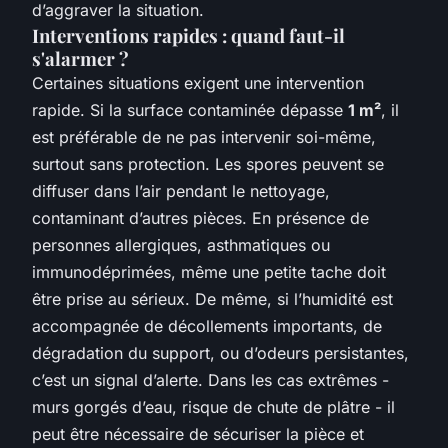
d’aggraver la situation.
Interventions rapides : quand faut-il
s'alarmer ?
Certaines situations exigent une intervention
rapide. Si la surface contaminée dépasse
1 m²
, il
est préférable de ne pas intervenir soi-même,
surtout sans protection. Les spores peuvent se
diffuser dans l’air pendant le nettoyage,
contaminant d’autres pièces. En présence de
personnes allergiques, asthmatiques ou
immunodéprimées, même une petite tache doit
être prise au sérieux. De même, si l’humidité est
accompagnée de décollements importants, de
dégradation du support, ou d’odeurs persistantes,
c’est un signal d’alerte. Dans les cas extrêmes -
murs gorgés d’eau, risque de chute de plâtre - il
peut être nécessaire de sécuriser la pièce et