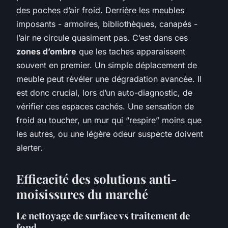
des poches d’air froid. Derrière les meubles
imposants - armoires, bibliothèques, canapés -
l’air ne circule quasiment pas. C’est dans ces
zones d’ombre
que les taches apparaissent
souvent en premier. Un simple déplacement de
meuble peut révéler une dégradation avancée. Il
est donc crucial, lors d’un auto-diagnostic, de
vérifier ces espaces cachés. Une sensation de
froid au toucher, un mur qui “respire” moins que
les autres, ou une légère odeur suspecte doivent
alerter.
Efficacité des solutions anti-
moisissures du marché
Le nettoyage de surface vs traitement de
fond