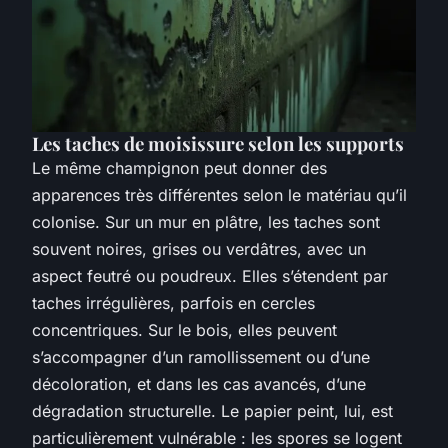
Les taches de moisissure selon les supports
Le même champignon peut donner des
apparences très différentes selon le matériau qu’il
colonise. Sur un mur en plâtre, les taches sont
souvent noires, grises ou verdâtres, avec un
aspect feutré ou poudreux. Elles s’étendent par
taches irrégulières, parfois en cercles
concentriques. Sur le bois, elles peuvent
s’accompagner d’un ramollissement ou d’une
décoloration, et dans les cas avancés, d’une
dégradation structurelle. Le papier peint, lui, est
particulièrement vulnérable : les spores se logent