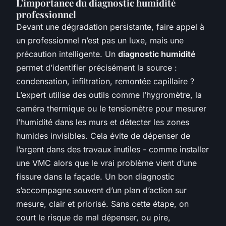
L'importance du diagnostic humidité
professionnel
Devant une dégradation persistante, faire appel à
un professionnel n’est pas un luxe, mais une
précaution intelligente. Un
diagnostic humidité
permet d’identifier précisément la source :
condensation, infiltration, remontée capillaire ?
L’expert utilise des outils comme l’hygromètre, la
caméra thermique ou le tensiomètre pour mesurer
l’humidité dans les murs et détecter les zones
humides invisibles. Cela évite de dépenser de
l’argent dans des travaux inutiles - comme installer
une VMC alors que le vrai problème vient d’une
fissure dans la façade. Un bon diagnostic
s’accompagne souvent d’un plan d’action sur
mesure, clair et priorisé. Sans cette étape, on
court le risque de mal dépenser, ou pire,