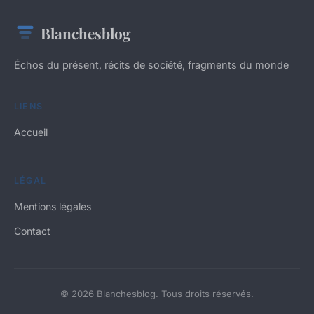
Blanchesblog
Échos du présent, récits de société, fragments du monde
LIENS
Accueil
LÉGAL
Mentions légales
Contact
© 2026 Blanchesblog. Tous droits réservés.