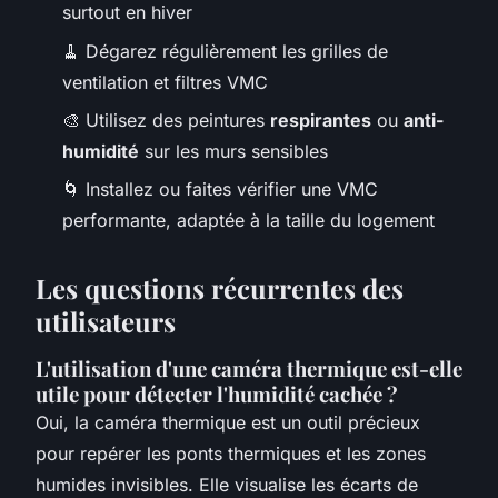
surtout en hiver
🧹 Dégarez régulièrement les grilles de
ventilation et filtres VMC
🎨 Utilisez des peintures
respirantes
ou
anti-
humidité
sur les murs sensibles
🌀 Installez ou faites vérifier une VMC
performante, adaptée à la taille du logement
Les questions récurrentes des
utilisateurs
L'utilisation d'une caméra thermique est-elle
utile pour détecter l'humidité cachée ?
Oui, la caméra thermique est un outil précieux
pour repérer les ponts thermiques et les zones
humides invisibles. Elle visualise les écarts de