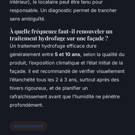
intérieur), le locataire peut être tenu pour
responsable. Un diagnostic permet de trancher
sans ambiguïté.
À quelle fréquence faut-il renouveler un
traitement hydrofuge sur une façade ?
Un traitement hydrofuge efficace dure
généralement entre
5 et 10 ans
, selon la qualité du
produit, l’exposition climatique et l’état initial de la
façade. Il est recommandé de vérifier visuellement
l’étanchéité tous les 2 à 3 ans, surtout après des
hivers rigoureux, et de planifier un
rafraîchissement avant que l’humidité ne pénètre
profondément.
environnement