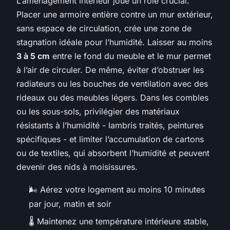
L’aménagement intérieur joue un rôle crucial.
Placer une armoire entière contre un mur extérieur,
sans espace de circulation, crée une zone de
stagnation idéale pour l’humidité. Laisser au moins
3 à 5 cm
entre le fond du meuble et le mur permet
à l’air de circuler. De même, éviter d’obstruer les
radiateurs ou les bouches de ventilation avec des
rideaux ou des meubles légers. Dans les combles
ou les sous-sols, privilégier des matériaux
résistants à l’humidité - lambris traités, peintures
spécifiques - et limiter l’accumulation de cartons
ou de textiles, qui absorbent l’humidité et peuvent
devenir des nids à moisissures.
🌬 Aérez votre logement au moins 10 minutes
par jour, matin et soir
🌡 Maintenez une température intérieure stable,