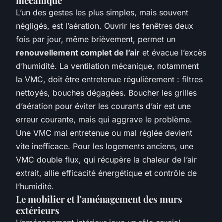
mécanique
L’un des gestes les plus simples, mais souvent
négligés, est l’aération. Ouvrir les fenêtres deux
fois par jour, même brièvement, permet un
renouvellement complet de l’air
et évacue l’excès
d’humidité. La ventilation mécanique, notamment
la VMC, doit être entretenue régulièrement : filtres
nettoyés, bouches dégagées. Boucher les grilles
d’aération pour éviter les courants d’air est une
erreur courante, mais qui aggrave le problème.
Une VMC mal entretenue ou mal réglée devient
vite inefficace. Pour les logements anciens, une
VMC double flux, qui récupère la chaleur de l’air
extrait, allie efficacité énergétique et contrôle de
l’humidité.
Le mobilier et l'aménagement des murs
extérieurs