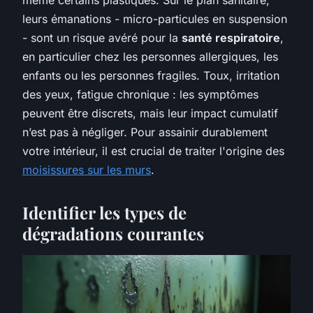
leurs émanations - micro-particules en suspension
- sont un risque avéré pour la
santé respiratoire
,
en particulier chez les personnes allergiques, les
enfants ou les personnes fragiles. Toux, irritation
des yeux, fatigue chronique : les symptômes
peuvent être discrets, mais leur impact cumulatif
n’est pas à négliger. Pour assainir durablement
votre intérieur, il est crucial de traiter l'origine des
moisissures sur les murs
.
Identifier les types de
dégradations courantes