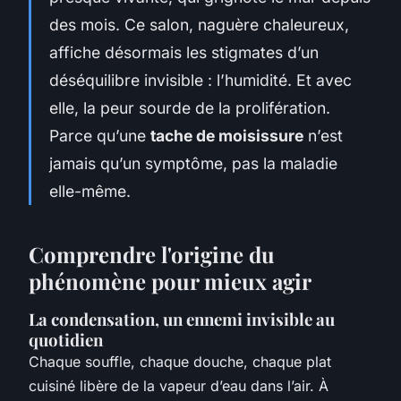
des mois. Ce salon, naguère chaleureux,
affiche désormais les stigmates d’un
déséquilibre invisible : l’humidité. Et avec
elle, la peur sourde de la prolifération.
Parce qu’une
tache de moisissure
n’est
jamais qu’un symptôme, pas la maladie
elle-même.
Comprendre l'origine du
phénomène pour mieux agir
La condensation, un ennemi invisible au
quotidien
Chaque souffle, chaque douche, chaque plat
cuisiné libère de la vapeur d’eau dans l’air. À