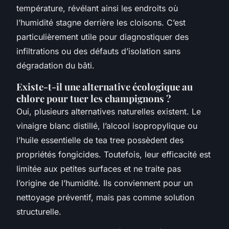
température, révélant ainsi les endroits où
l’humidité stagne derrière les cloisons. C’est
particulièrement utile pour diagnostiquer des
infiltrations ou des défauts d’isolation sans
dégradation du bâti.
Existe-t-il une alternative écologique au
chlore pour tuer les champignons ?
Oui, plusieurs alternatives naturelles existent. Le
vinaigre blanc distillé, l’alcool isopropylique ou
l’huile essentielle de tea tree possèdent des
propriétés fongicides. Toutefois, leur efficacité est
limitée aux petites surfaces et ne traite pas
l’origine de l’humidité. Ils conviennent pour un
nettoyage préventif, mais pas comme solution
structurelle.