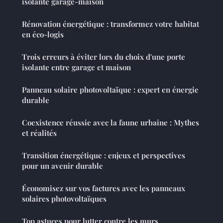
isolante garage-maison
Rénovation énergétique : transformez votre habitat
en éco-logis
Trois erreurs à éviter lors du choix d'une porte
isolante entre garage et maison
Panneau solaire photovoltaïque : expert en énergie
durable
Coexistence réussie avec la faune urbaine : Mythes
et réalités
Transition énergétique : enjeux et perspectives
pour un avenir durable
Économisez sur vos factures avec les panneaux
solaires photovoltaïques
Top astuces pour lutter contre les murs