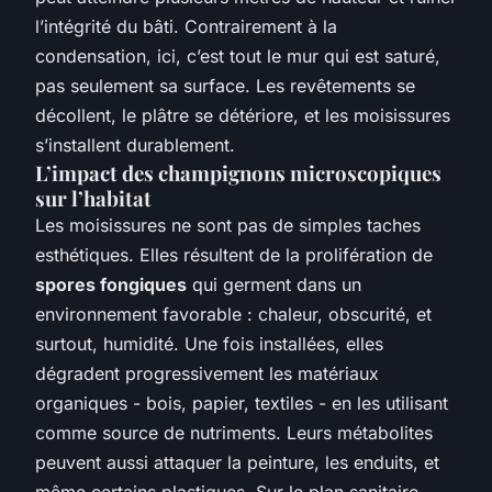
l’intégrité du bâti. Contrairement à la
condensation, ici, c’est tout le mur qui est saturé,
pas seulement sa surface. Les revêtements se
décollent, le plâtre se détériore, et les moisissures
s’installent durablement.
L’impact des champignons microscopiques
sur l’habitat
Les moisissures ne sont pas de simples taches
esthétiques. Elles résultent de la prolifération de
spores fongiques
qui germent dans un
environnement favorable : chaleur, obscurité, et
surtout, humidité. Une fois installées, elles
dégradent progressivement les matériaux
organiques - bois, papier, textiles - en les utilisant
comme source de nutriments. Leurs métabolites
peuvent aussi attaquer la peinture, les enduits, et
même certains plastiques. Sur le plan sanitaire,