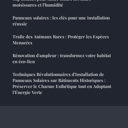
moisissures et l'humidité
Panneaux solaires : les clés pour une installation
réussie
Trafic des Animaux Rares : Protéger les Espèces
Menacées
Rénovation d'ampleur : transformez votre habitat
en éco-lieu
Techniques Révolutionnaires d'Installation de
Panneaux Solaires sur Bâtiments Historiques :
Préserver le Charme Esthétique tout en Adoptant
l'Énergie Verte