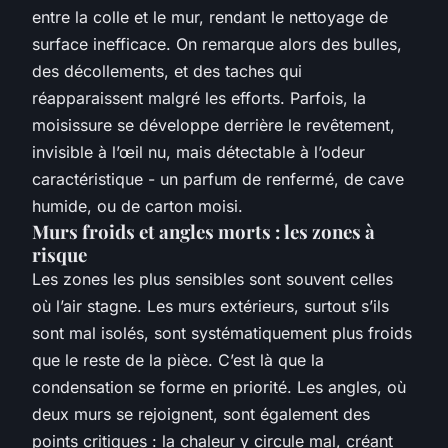
entre la colle et le mur, rendant le nettoyage de
surface inefficace. On remarque alors des bulles,
des décollements, et des taches qui
réapparaissent malgré les efforts. Parfois, la
moisissure se développe derrière le revêtement,
invisible à l’œil nu, mais détectable à l’odeur
caractéristique - un parfum de renfermé, de cave
humide, ou de carton moisi.
Murs froids et angles morts : les zones à
risque
Les zones les plus sensibles sont souvent celles
où l’air stagne. Les murs extérieurs, surtout s’ils
sont mal isolés, sont systématiquement plus froids
que le reste de la pièce. C’est là que la
condensation se forme en priorité. Les angles, où
deux murs se rejoignent, sont également des
points critiques : la chaleur y circule mal, créant