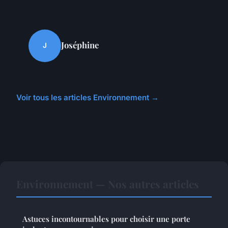
Joséphine
J
Voir tous les articles Environnement →
Environnement — Nos autres articles
Astuces incontournables pour choisir une porte