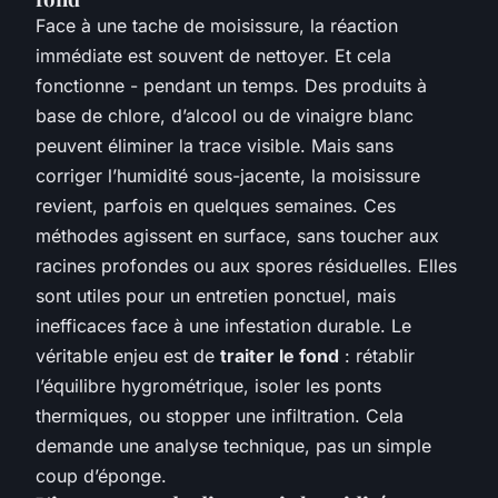
Face à une tache de moisissure, la réaction
immédiate est souvent de nettoyer. Et cela
fonctionne - pendant un temps. Des produits à
base de chlore, d’alcool ou de vinaigre blanc
peuvent éliminer la trace visible. Mais sans
corriger l’humidité sous-jacente, la moisissure
revient, parfois en quelques semaines. Ces
méthodes agissent en surface, sans toucher aux
racines profondes ou aux spores résiduelles. Elles
sont utiles pour un entretien ponctuel, mais
inefficaces face à une infestation durable. Le
véritable enjeu est de
traiter le fond
: rétablir
l’équilibre hygrométrique, isoler les ponts
thermiques, ou stopper une infiltration. Cela
demande une analyse technique, pas un simple
coup d’éponge.