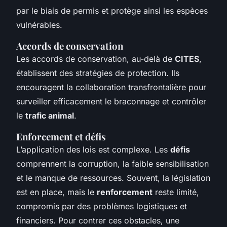
par le biais de permis et protège ainsi les espèces
vulnérables.
Accords de conservation
Les accords de conservation, au-delà de
CITES
,
établissent des stratégies de protection. Ils
encouragent la collaboration transfrontalière pour
surveiller efficacement le braconnage et contrôler
le
trafic animal
.
Enforcement et défis
L’application des lois est complexe. Les
défis
comprennent la corruption, la faible sensibilisation
et le manque de ressources. Souvent, la législation
est en place, mais le
renforcement
reste limité,
compromis par des problèmes logistiques et
financiers. Pour contrer ces obstacles, une