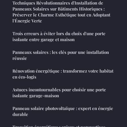
Techniques Révolutionnaires d'Installation de
Panneaux Solaires sur Bâtiments Historiques :
Préserver le Charme Esthétique tout en Adoptant
l'Énergie Verte
Trois erreurs à éviter lors du choix d'une porte
isolante entre garage et maison
Panneaux solaires : les clés pour une installation
réussie
Rénovation énergétique : transformez votre habitat
en éco-logis
Astuces incontournables pour choisir une porte
isolante garage-maison
Panneau solaire photovoltaïque : expert en énergie
durable