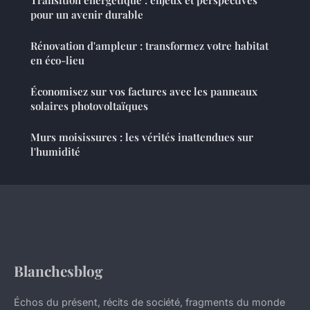
Transition énergétique : enjeux et perspectives
pour un avenir durable
Rénovation d'ampleur : transformez votre habitat
en éco-lieu
Économisez sur vos factures avec les panneaux
solaires photovoltaïques
Murs moisissures : les vérités inattendues sur
l'humidité
Blanchesblog
Échos du présent, récits de société, fragments du monde