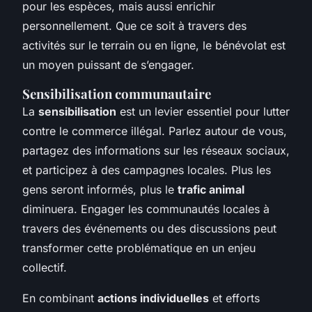
pour les espèces, mais aussi enrichir
personnellement. Que ce soit à travers des
activités sur le terrain ou en ligne, le bénévolat est
un moyen puissant de s’engager.
Sensibilisation communautaire
La
sensibilisation
est un levier essentiel pour lutter
contre le commerce illégal. Parlez autour de vous,
partagez des informations sur les réseaux sociaux,
et participez à des campagnes locales. Plus les
gens seront informés, plus le
trafic animal
diminuera. Engager les communautés locales à
travers des événements ou des discussions peut
transformer cette problématique en un enjeu
collectif.
En combinant
actions individuelles
et efforts