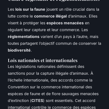
Les
lois sur la faune
jouent un rôle crucial dans la
lutte contre le
commerce illégal
d’animaux. Elles
visent à protéger les
espèces menacées
en
régulant leur capture et leur commerce. Les
réglementations
varient d’un pays à l’autre, mais
toutes partagent l’objectif commun de conserver la
biodiversité
.
Lois nationales et internationales
Les législations nationales définissent des
sanctions pour la capture illégale d’animaux. À
l’échelle internationale, des accords comme la
Convention sur le commerce international des
espèces de faune et de flore sauvages menacées
d’extinction (
CITES
) sont essentiels. Cet accord
international contrôle le commerce des espèces