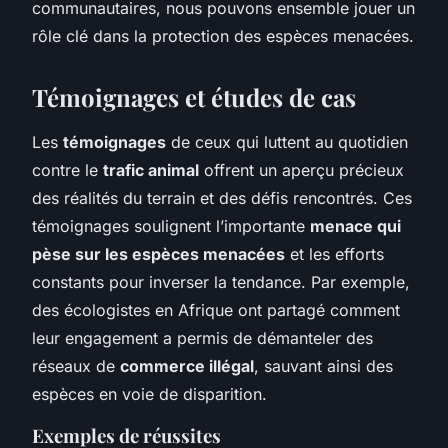
communautaires, nous pouvons ensemble jouer un
rôle clé dans la protection des espèces menacées.
Témoignages et études de cas
Les
témoignages
de ceux qui luttent au quotidien
contre le
trafic animal
offrent un aperçu précieux
des réalités du terrain et des défis rencontrés. Ces
témoignages soulignent l’importante
menace qui
pèse sur les espèces menacées
et les efforts
constants pour inverser la tendance. Par exemple,
des écologistes en Afrique ont partagé comment
leur engagement a permis de démanteler des
réseaux de
commerce illégal
, sauvant ainsi des
espèces en voie de disparition.
Exemples de réussites