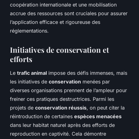
coopération internationale et une mobilisation
accrue des ressources sont cruciales pour assurer
l’application efficace et rigoureuse des
réglementations.
Initiatives de conservation et
efforts
Le
trafic animal
impose des défis immenses, mais
les initiatives de
conservation
menées par
diverses organisations prennent de l’ampleur pour
freiner ces pratiques destructrices. Parmi les
projets de
conservation réussis
, on peut citer la
réintroduction de certaines
espèces menacées
dans leur habitat naturel après des efforts de
reproduction en captivité. Cela démontre