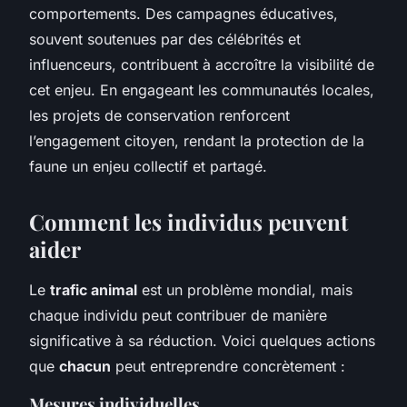
comportements. Des campagnes éducatives,
souvent soutenues par des célébrités et
influenceurs, contribuent à accroître la visibilité de
cet enjeu. En engageant les communautés locales,
les projets de conservation renforcent
l’engagement citoyen, rendant la protection de la
faune un enjeu collectif et partagé.
Comment les individus peuvent
aider
Le
trafic animal
est un problème mondial, mais
chaque individu peut contribuer de manière
significative à sa réduction. Voici quelques actions
que
chacun
peut entreprendre concrètement :
Mesures individuelles