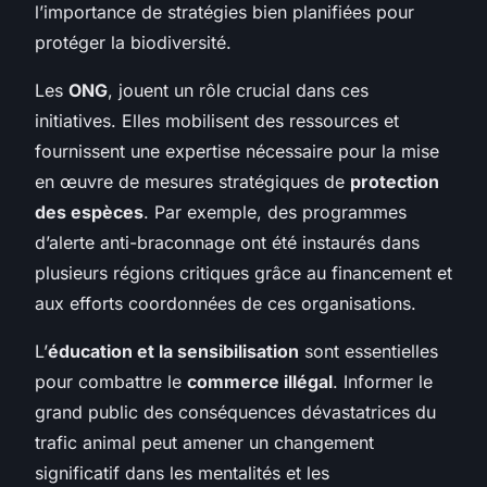
l’importance de stratégies bien planifiées pour
protéger la biodiversité.
Les
ONG
, jouent un rôle crucial dans ces
initiatives. Elles mobilisent des ressources et
fournissent une expertise nécessaire pour la mise
en œuvre de mesures stratégiques de
protection
des espèces
. Par exemple, des programmes
d’alerte anti-braconnage ont été instaurés dans
plusieurs régions critiques grâce au financement et
aux efforts coordonnées de ces organisations.
L’
éducation et la sensibilisation
sont essentielles
pour combattre le
commerce illégal
. Informer le
grand public des conséquences dévastatrices du
trafic animal peut amener un changement
significatif dans les mentalités et les