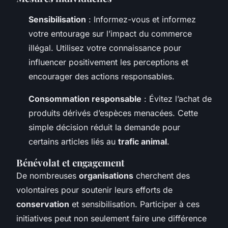
Sensibilisation
: Informez-vous et informez
votre entourage sur l’impact du commerce
illégal. Utilisez votre connaissance pour
influencer positivement les perceptions et
encourager des actions responsables.
Consommation responsable
: Évitez l’achat de
produits dérivés d’espèces menacées. Cette
simple décision réduit la demande pour
certains articles liés au
trafic animal
.
Bénévolat et engagement
De nombreuses
organisations
cherchent des
volontaires pour soutenir leurs efforts de
conservation
et sensibilisation. Participer à ces
initiatives peut non seulement faire une différence