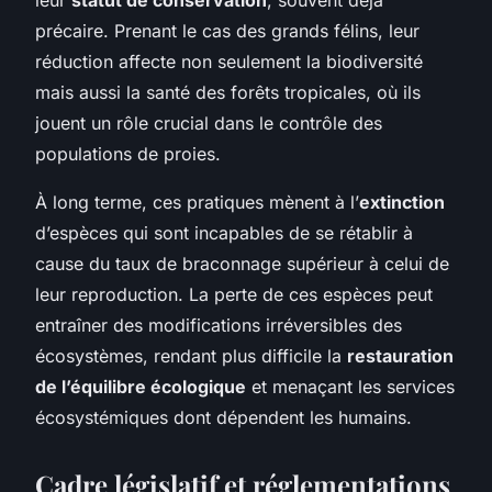
précaire. Prenant le cas des grands félins, leur
réduction affecte non seulement la biodiversité
mais aussi la santé des forêts tropicales, où ils
jouent un rôle crucial dans le contrôle des
populations de proies.
À long terme, ces pratiques mènent à l’
extinction
d’espèces qui sont incapables de se rétablir à
cause du taux de braconnage supérieur à celui de
leur reproduction. La perte de ces espèces peut
entraîner des modifications irréversibles des
écosystèmes, rendant plus difficile la
restauration
de l’équilibre écologique
et menaçant les services
écosystémiques dont dépendent les humains.
Cadre législatif et réglementations