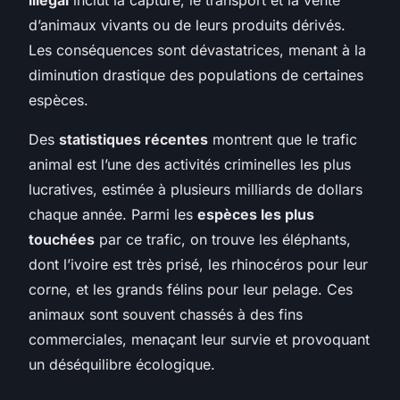
d’animaux vivants ou de leurs produits dérivés.
Les conséquences sont dévastatrices, menant à la
diminution drastique des populations de certaines
espèces.
Des
statistiques récentes
montrent que le trafic
animal est l’une des activités criminelles les plus
lucratives, estimée à plusieurs milliards de dollars
chaque année. Parmi les
espèces les plus
touchées
par ce trafic, on trouve les éléphants,
dont l’ivoire est très prisé, les rhinocéros pour leur
corne, et les grands félins pour leur pelage. Ces
animaux sont souvent chassés à des fins
commerciales, menaçant leur survie et provoquant
un déséquilibre écologique.