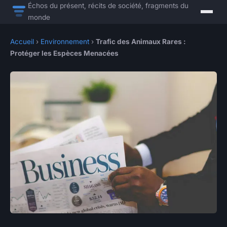
Échos du présent, récits de société, fragments du
monde
Accueil
›
Environnement
›
Trafic des Animaux Rares :
Protéger les Espèces Menacées