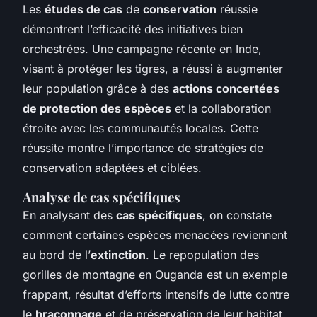
Les
études de cas
de
conservation
réussie
démontrent l’efficacité des initiatives bien
orchestrées. Une campagne récente en Inde,
visant à protéger les tigres, a réussi à augmenter
leur population grâce à des
actions concertées
de protection des espèces
et la collaboration
étroite avec les communautés locales. Cette
réussite montre l’importance de stratégies de
conservation adaptées et ciblées.
Analyse de cas spécifiques
En analysant des
cas spécifiques
, on constate
comment certaines espèces menacées reviennent
au bord de l’
extinction
. Le repopulation des
gorilles de montagne en Ouganda est un exemple
frappant, résultat d’efforts intensifs de lutte contre
le
braconnage
et de préservation de leur habitat.