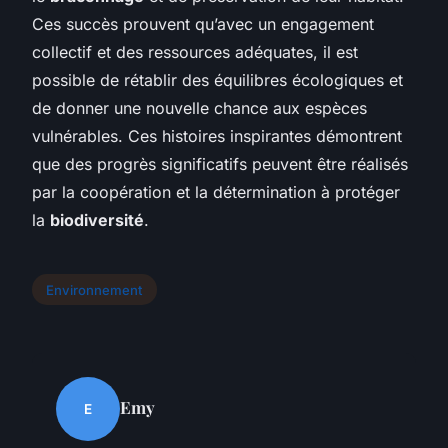
Ces succès prouvent qu’avec un engagement
collectif et des ressources adéquates, il est
possible de rétablir des équilibres écologiques et
de donner une nouvelle chance aux espèces
vulnérables. Ces histoires inspirantes démontrent
que des progrès significatifs peuvent être réalisés
par la coopération et la détermination à protéger
la
biodiversité
.
Environnement
Emy
E