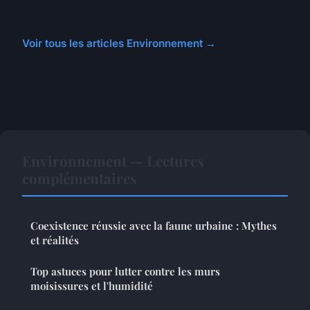
Voir tous les articles Environnement →
Environnement — Lectures
complémentaires
Coexistence réussie avec la faune urbaine : Mythes
et réalités
Top astuces pour lutter contre les murs
moisissures et l'humidité