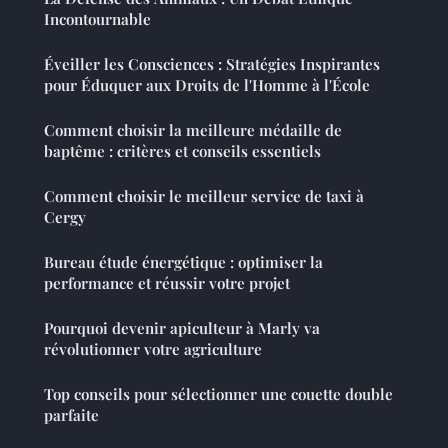
Incontournable
Éveiller les Consciences : Stratégies Inspirantes
pour Éduquer aux Droits de l'Homme à l'École
Comment choisir la meilleure médaille de
baptême : critères et conseils essentiels
Comment choisir le meilleur service de taxi à
Cergy
Bureau étude énergétique : optimiser la
performance et réussir votre projet
Pourquoi devenir apiculteur à Marly va
révolutionner votre agriculture
Top conseils pour sélectionner une couette double
parfaite