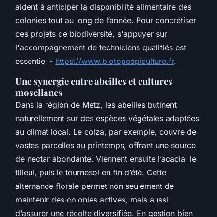
aident à anticiper la disponibilité alimentaire des
colonies tout au long de l’année. Pour concrétiser
ces projets de biodiversité, s'appuyer sur
l'accompagnement de techniciens qualifiés est
essentiel -
https://www.biotopeapiculture.fr
.
Une synergie entre abeilles et cultures
mosellanes
Dans la région de Metz, les abeilles butinent
naturellement sur des espèces végétales adaptées
au climat local. Le colza, par exemple, couvre de
vastes parcelles au printemps, offrant une source
de nectar abondante. Viennent ensuite l’acacia, le
tilleul, puis le tournesol en fin d’été. Cette
alternance florale permet non seulement de
maintenir des colonies actives, mais aussi
d’assurer une récolte diversifiée. En gestion bien