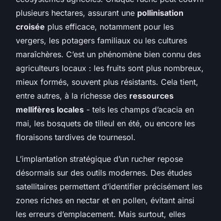
plusieurs hectares, assurant une
pollinisation
croisée
plus efficace, notamment pour les
vergers, les potagers familiaux ou les cultures
maraîchères. C’est un phénomène bien connu des
agriculteurs locaux : les fruits sont plus nombreux,
mieux formés, souvent plus résistants. Cela tient,
entre autres, à la richesse des
ressources
mellifères locales
- tels les champs d’acacia en
mai, les bosquets de tilleul en été, ou encore les
floraisons tardives de tournesol.
L’implantation stratégique d’un rucher repose
désormais sur des outils modernes. Des études
satellitaires permettent d’identifier précisément les
zones riches en nectar et en pollen, évitant ainsi
les erreurs d’emplacement. Mais surtout, elles