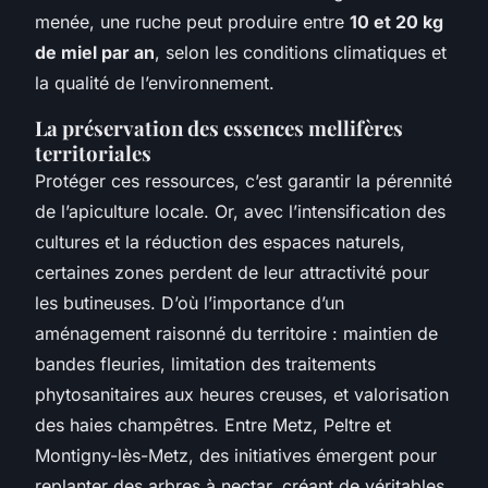
menée, une ruche peut produire entre
10 et 20 kg
de miel par an
, selon les conditions climatiques et
la qualité de l’environnement.
La préservation des essences mellifères
territoriales
Protéger ces ressources, c’est garantir la pérennité
de l’apiculture locale. Or, avec l’intensification des
cultures et la réduction des espaces naturels,
certaines zones perdent de leur attractivité pour
les butineuses. D’où l’importance d’un
aménagement raisonné du territoire : maintien de
bandes fleuries, limitation des traitements
phytosanitaires aux heures creuses, et valorisation
des haies champêtres. Entre Metz, Peltre et
Montigny-lès-Metz, des initiatives émergent pour
replanter des arbres à nectar, créant de véritables