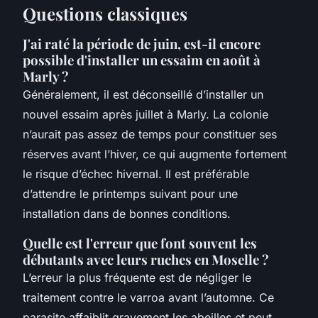
Questions classiques
J'ai raté la période de juin, est-il encore
possible d'installer un essaim en août à
Marly ?
Généralement, il est déconseillé d’installer un
nouvel essaim après juillet à Marly. La colonie
n’aurait pas assez de temps pour constituer ses
réserves avant l’hiver, ce qui augmente fortement
le risque d’échec hivernal. Il est préférable
d’attendre le printemps suivant pour une
installation dans de bonnes conditions.
Quelle est l'erreur que font souvent les
débutants avec leurs ruches en Moselle ?
L’erreur la plus fréquente est de négliger le
traitement contre le varroa avant l’automne. Ce
parasite affaiblit gravement les abeilles et peut