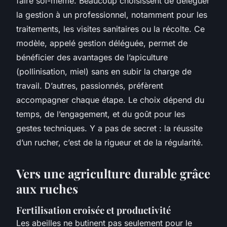
faire soi-même. Beaucoup choisissent de déléguer
la gestion à un professionnel, notamment pour les
traitements, les visites sanitaires ou la récolte. Ce
modèle, appelé gestion déléguée, permet de
bénéficier des avantages de l’apiculture
(pollinisation, miel) sans en subir la charge de
travail. D’autres, passionnés, préfèrent
accompagner chaque étape. Le choix dépend du
temps, de l’engagement, et du goût pour les
gestes techniques. Y a pas de secret : la réussite
d’un rucher, c’est de la rigueur et de la régularité.
Vers une agriculture durable grâce
aux ruches
Fertilisation croisée et productivité
Les abeilles ne butinent pas seulement pour le