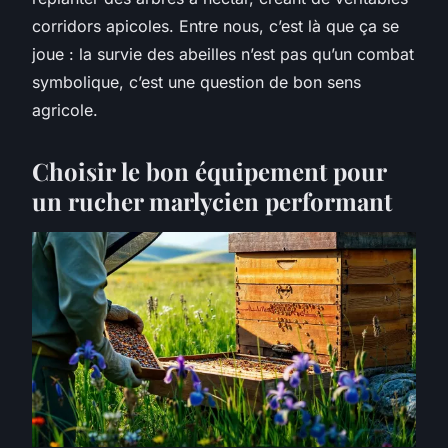
corridors apicoles. Entre nous, c’est là que ça se
joue : la survie des abeilles n’est pas qu’un combat
symbolique, c’est une question de bon sens
agricole.
Choisir le bon équipement pour
un rucher marlycien performant