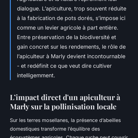
dialogue. L’apiculture, trop souvent réduite
à la fabrication de pots dorés, s’impose ici
comme un levier agricole à part entière.
Entre préservation de la biodiversité et
gain concret sur les rendements, le rôle de
l’apiculteur à Marly devient incontournable
- et redéfinit ce que veut dire cultiver
intelligemment.
L’impact direct d'un apiculteur à
Marly sur la pollinisation locale
Sur les terres mosellanes, la présence d’abeilles
domestiques transforme l’équilibre des
écosystèmes agricoles. Chaque ruche peut couvrir