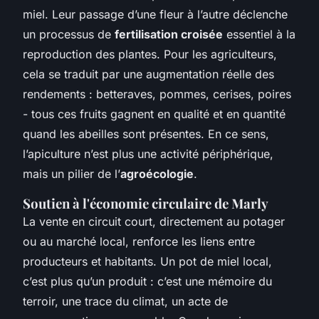
miel. Leur passage d’une fleur à l’autre déclenche
un processus de
fertilisation croisée
essentiel à la
reproduction des plantes. Pour les agriculteurs,
cela se traduit par une augmentation réelle des
rendements : betteraves, pommes, cerises, poires
- tous ces fruits gagnent en qualité et en quantité
quand les abeilles sont présentes. En ce sens,
l’apiculture n’est plus une activité périphérique,
mais un pilier de l’
agroécologie
.
Soutien à l'économie circulaire de Marly
La vente en circuit court, directement au potager
ou au marché local, renforce les liens entre
producteurs et habitants. Un pot de miel local,
c’est plus qu’un produit : c’est une mémoire du
terroir, une trace du climat, un acte de