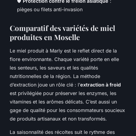
🛡️
Protection contre le frelon asiatique
:
pièges ou filets anti-invasion
Comparatif des variétés de miel
produites en Moselle
Le miel produit à Marly est le reflet direct de la
flore environnante. Chaque variété porte en elle
les senteurs, les saveurs et les qualités
nutritionnelles de la région. La méthode
d’extraction joue un rôle clé : l’
extraction à froid
est privilégiée pour préserver les enzymes, les
vitamines et les arômes délicats. C’est aussi un
gage de qualité pour les consommateurs soucieux
de produits artisanaux et non transformés.
La saisonnalité des récoltes suit le rythme des