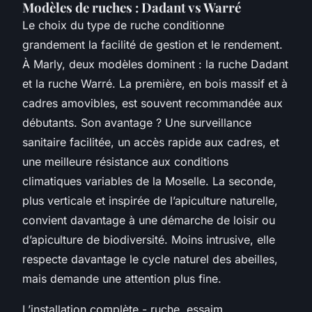
Modèles de ruches : Dadant vs Warré
Le choix du type de ruche conditionne
grandement la facilité de gestion et le rendement.
À Marly, deux modèles dominent : la ruche Dadant
et la ruche Warré. La première, en bois massif et à
cadres amovibles, est souvent recommandée aux
débutants. Son avantage ? Une surveillance
sanitaire facilitée, un accès rapide aux cadres, et
une meilleure résistance aux conditions
climatiques variables de la Moselle. La seconde,
plus verticale et inspirée de l’apiculture naturelle,
convient davantage à une démarche de loisir ou
d’apiculture de biodiversité. Moins intrusive, elle
respecte davantage le cycle naturel des abeilles,
mais demande une attention plus fine.
L’installation complète - ruche, essaim,