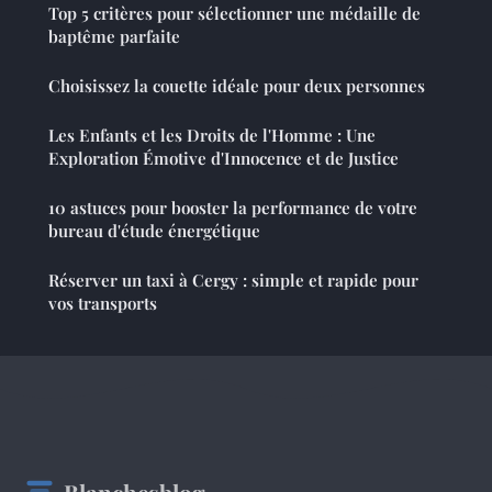
Top 5 critères pour sélectionner une médaille de
baptême parfaite
Choisissez la couette idéale pour deux personnes
Les Enfants et les Droits de l'Homme : Une
Exploration Émotive d'Innocence et de Justice
10 astuces pour booster la performance de votre
bureau d'étude énergétique
Réserver un taxi à Cergy : simple et rapide pour
vos transports
Blanchesblog