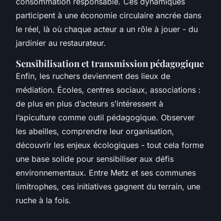
consommation responsable. Ces dynamiques
participent à une économie circulaire ancrée dans
le réel, là où chaque acteur a un rôle à jouer - du
jardinier au restaurateur.
Sensibilisation et transmission pédagogique
Enfin, les ruchers deviennent des lieux de
médiation. Écoles, centres sociaux, associations :
de plus en plus d’acteurs s’intéressent à
l’apiculture comme outil pédagogique. Observer
les abeilles, comprendre leur organisation,
découvrir les enjeux écologiques - tout cela forme
une base solide pour sensibiliser aux défis
environnementaux. Entre Metz et ses communes
limitrophes, ces initiatives gagnent du terrain, une
ruche à la fois.