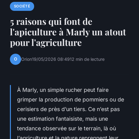
SOCIÉTÉ
5 raisons qui font de
l'apiculture à Marly un atout
pour l'agriculture
O
Orion
19/05/2026 08:49
12 min de lecture
À Marly, un simple rucher peut faire
grimper la production de pommiers ou de
cerisiers de près d’un tiers. Ce n’est pas
une estimation fantaisiste, mais une
tendance observée sur le terrain, là où
l’agriculture et la nature reprennent leur