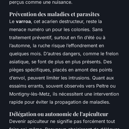
perçus comme une nuisance.
Prévention des maladies et parasites
Le
varroa
, cet acarien destructeur, reste la
menace numéro un pour les colonies. Sans
traitement préventif, surtout en fin d’été ou à
l’automne, la ruche risque l’effondrement en
quelques mois. D’autres dangers, comme le frelon
asiatique, se font de plus en plus présents. Des
pièges spécifiques, placés en amont des points
d’envol, peuvent limiter les intrusions. Quant aux
essaims errants, souvent observés vers Peltre ou
Montigny-lès-Metz, ils nécessitent une intervention
rapide pour éviter la propagation de maladies.
Délégation ou autonomie de l'apiculteur
Devenir apiculteur ne signifie pas forcément tout