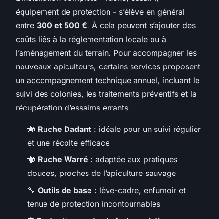
équipement de protection - s’élève en général
entre
300 et 500 €
. À cela peuvent s’ajouter des
coûts liés à la réglementation locale ou à
l’aménagement du terrain. Pour accompagner les
nouveaux apiculteurs, certains services proposent
un accompagnement technique annuel, incluant le
suivi des colonies, les traitements préventifs et la
récupération d’essaims errants.
🐝
Ruche Dadant
: idéale pour un suivi régulier
et une récolte efficace
🐝
Ruche Warré
: adaptée aux pratiques
douces, proches de l’apiculture sauvage
🔧
Outils de base
: lève-cadre, enfumoir et
tenue de protection incontournables