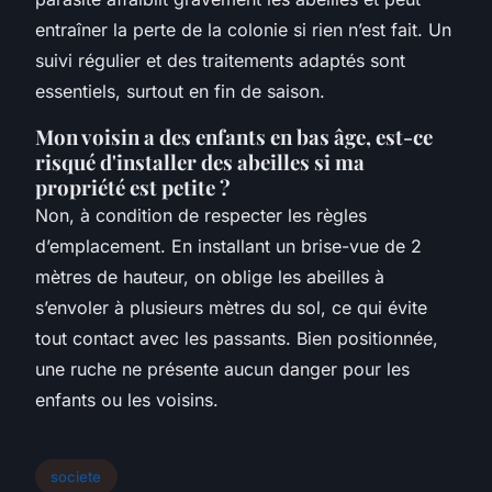
entraîner la perte de la colonie si rien n’est fait. Un
suivi régulier et des traitements adaptés sont
essentiels, surtout en fin de saison.
Mon voisin a des enfants en bas âge, est-ce
risqué d'installer des abeilles si ma
propriété est petite ?
Non, à condition de respecter les règles
d’emplacement. En installant un brise-vue de 2
mètres de hauteur, on oblige les abeilles à
s’envoler à plusieurs mètres du sol, ce qui évite
tout contact avec les passants. Bien positionnée,
une ruche ne présente aucun danger pour les
enfants ou les voisins.
societe