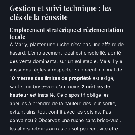
Gestion et suivi technique : les
clés de la réussite
Emplacement stratégique et réglementation
locale
À Marly, planter une ruche n’est pas une affaire de
hasard. L’emplacement idéal est ensoleillé, abrité
des vents dominants, sur un sol stable. Mais il y a
aussi des règles à respecter : un recul minimal de
10 mètres des limites de propriété
est exigé,
sauf si un brise-vue d’au moins
2 mètres de
hauteur
est installé. Ce dispositif oblige les
abeilles à prendre de la hauteur dès leur sortie,
évitant ainsi tout conflit avec les voisins. Pas
convaincu ? Observez une ruche sans brise-vue :
les allers-retours au ras du sol peuvent vite être