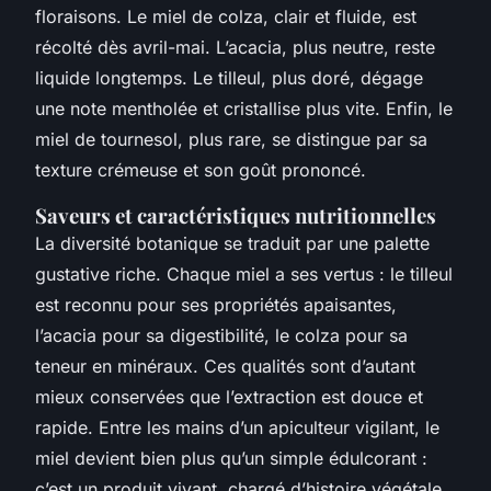
floraisons. Le miel de colza, clair et fluide, est
récolté dès avril-mai. L’acacia, plus neutre, reste
liquide longtemps. Le tilleul, plus doré, dégage
une note mentholée et cristallise plus vite. Enfin, le
miel de tournesol, plus rare, se distingue par sa
texture crémeuse et son goût prononcé.
Saveurs et caractéristiques nutritionnelles
La diversité botanique se traduit par une palette
gustative riche. Chaque miel a ses vertus : le tilleul
est reconnu pour ses propriétés apaisantes,
l’acacia pour sa digestibilité, le colza pour sa
teneur en minéraux. Ces qualités sont d’autant
mieux conservées que l’extraction est douce et
rapide. Entre les mains d’un apiculteur vigilant, le
miel devient bien plus qu’un simple édulcorant :
c’est un produit vivant, chargé d’histoire végétale.