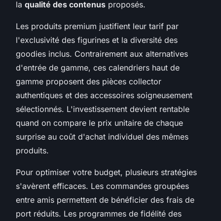
la
qualité des contenus
proposés.
Les produits premium justifient leur tarif par
l'exclusivité des figurines et la diversité des
goodies inclus. Contrairement aux alternatives
d'entrée de gamme, ces calendriers haut de
gamme proposent des pièces collector
authentiques et des accessoires soigneusement
sélectionnés. L'investissement devient rentable
quand on compare le prix unitaire de chaque
surprise au coût d'achat individuel des mêmes
produits.
Pour optimiser votre budget, plusieurs stratégies
s'avèrent efficaces. Les commandes groupées
entre amis permettent de bénéficier des frais de
port réduits. Les programmes de fidélité des