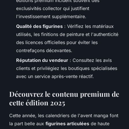
éditions premium incluent souvent des
exclusivités collector qui justifient
l'investissement supplémentaire.
Qualité des figurines
: Vérifiez les matériaux
utilisés, les finitions de peinture et l'authenticité
des licences officielles pour éviter les
contrefaçons décevantes.
Réputation du vendeur
: Consultez les avis
clients et privilégiez les boutiques spécialisées
avec un service après-vente réactif.
Découvrez le contenu premium de
cette édition 2025
Cette année, les calendriers de l'avent manga font
la part belle aux
figurines articulées
de haute