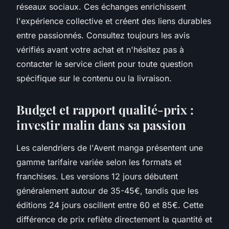
réseaux sociaux. Ces échanges enrichissent
l'expérience collective et créent des liens durables
entre passionnés. Consultez toujours les avis
vérifiés avant votre achat et n'hésitez pas à
contacter le service client pour toute question
spécifique sur le contenu ou la livraison.
Budget et rapport qualité-prix :
investir malin dans sa passion
Les calendriers de l'Avent manga présentent une
gamme tarifaire variée selon les formats et
franchises. Les versions 12 jours débutent
généralement autour de 35-45€, tandis que les
éditions 24 jours oscillent entre 60 et 85€. Cette
différence de prix reflète directement la quantité et