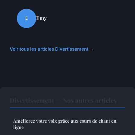
Emy
E
Voir tous les articles Divertissement →
Divertissement — Nos autres articles
Améliorez votre voix grâce aux cours de chant en
ligne