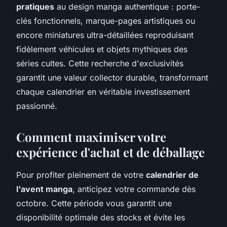
pratiques
au design manga authentique : porte-
clés fonctionnels, marque-pages artistiques ou
encore miniatures ultra-détaillées reproduisant
fidèlement véhicules et objets mythiques des
séries cultes. Cette recherche d'exclusivités
garantit une valeur collector durable, transformant
chaque calendrier en véritable investissement
passionné.
Comment maximiser votre
expérience d'achat et de déballage
Pour profiter pleinement de votre
calendrier de
l'avent manga
, anticipez votre commande dès
octobre. Cette période vous garantit une
disponibilité optimale des stocks et évite les