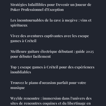
Stratégies Infaillibles pour Devenir un Joueur de
Poker Professionnel d'Exception
Les incontournables de la cave à megève : vins et
spiritueux
Vivez des aventures captivantes avec les escape
games à Créteil
Meilleure guitare électrique débutant : guide 2025
pour débuter facilement
Top 5 escape games à Créteil pour des expériences
inoubliables
Trouvez le piano d'occasion parfait pour votre
musique
Wyylde rencontre : immersion dans l'univers des
sites de rencontres coquines et du libertinage en