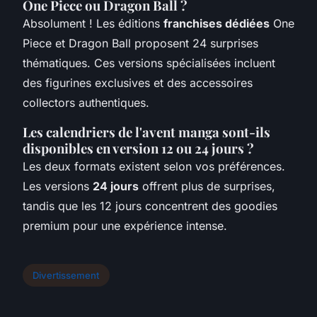
One Piece ou Dragon Ball ?
Absolument ! Les éditions
franchises dédiées
One
Piece et Dragon Ball proposent 24 surprises
thématiques. Ces versions spécialisées incluent
des figurines exclusives et des accessoires
collectors authentiques.
Les calendriers de l'avent manga sont-ils
disponibles en version 12 ou 24 jours ?
Les deux formats existent selon vos préférences.
Les versions
24 jours
offrent plus de surprises,
tandis que les 12 jours concentrent des goodies
premium pour une expérience intense.
Divertissement