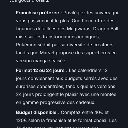
Franchise préférée
: Privilégiez les univers qui
vous passionnent le plus. One Piece offre des
figurines détaillées des Mugiwaras, Dragon Ball
mise sur les transformations iconiques,
Pokémon séduit par sa diversité de créatures,
tandis que Marvel propose des super-héros en
version manga stylisée.
Format 12 ou 24 jours
: Les calendriers 12
jours conviennent aux budgets serrés avec des
surprises concentrées, tandis que les versions
24 jours prolongent le plaisir avec une montée
en gamme progressive des cadeaux.
Budget disponible
: Comptez entre 40€ et
120€ selon la franchise et le format choisi. Les