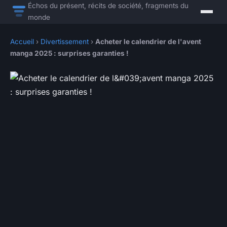
Échos du présent, récits de société, fragments du
monde
Accueil
›
Divertissement
›
Acheter le calendrier de l'avent
manga 2025 : surprises garanties !