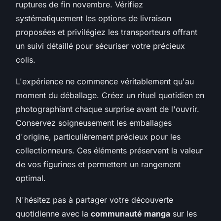
ruptures de fin novembre. Vérifiez
systématiquement les options de livraison
proposées et privilégiez les transporteurs offrant
un suivi détaillé pour sécuriser votre précieux
colis.
L'expérience ne commence véritablement qu'au
moment du déballage. Créez un rituel quotidien en
photographiant chaque surprise avant de l'ouvrir.
Conservez soigneusement les emballages
d'origine, particulièrement précieux pour les
collectionneurs. Ces éléments préservent la valeur
de vos figurines et permettent un rangement
optimal.
N'hésitez pas à partager votre découverte
quotidienne avec la
communauté manga
sur les