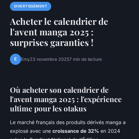
DIVERTISSEMENT
Acheter le calendrier de
l'avent manga 2025 :
surprises garanties !
E
Emy
23 novembre 2025
7 min de lecture
Où acheter son calendrier de
l'avent manga 2025 : l'expérience
ultime pour les otakus
Le marché français des produits dérivés manga a
explosé avec une
croissance de 32%
en 2024