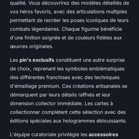
qualité. Vous découvrirez des modèles détaillés de
vos héros favoris, avec des articulations multiples
permettant de recréer les poses iconiques de leurs
combats légendaires. Chaque figurine bénéficie
d'une finition soignée et de couleurs fidèles aux
œuvres originales.
Les
pin's exclusifs
constituent une autre surprise
de choix, reprenant les symboles emblématiques
des différentes franchises avec des techniques
d'émaillage premium. Ces créations artisanales se
démarquent par leurs détails raffnés et leur
dimension collector immédiate. Les cartes à
collectionner complètent cette sélection avec des
éditions spéciales aux hologrammes éblouissants.
L'équipe curatoriale privilégie les
accessoires