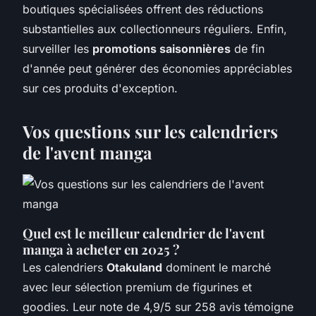
boutiques spécialisées offrent des réductions
substantielles aux collectionneurs réguliers. Enfin,
surveiller les
promotions saisonnières
de fin
d'année peut générer des économies appréciables
sur ces produits d'exception.
Vos questions sur les calendriers
de l'avent manga
Quel est le meilleur calendrier de l'avent
manga à acheter en 2025 ?
Les calendriers
Otakuland
dominent le marché
avec leur sélection premium de figurines et
goodies. Leur note de 4,9/5 sur 258 avis témoigne