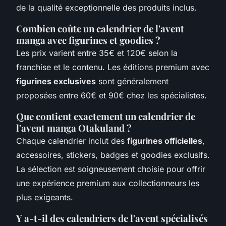
de la qualité exceptionnelle des produits inclus.
Combien coûte un calendrier de l'avent
manga avec figurines et goodies ?
Les prix varient entre 35€ et 120€ selon la
franchise et le contenu. Les éditions premium avec
figurines exclusives
sont généralement
proposées entre 60€ et 90€ chez les spécialistes.
Que contient exactement un calendrier de
l'avent manga Otakuland ?
Chaque calendrier inclut des
figurines officielles
,
accessoires, stickers, badges et goodies exclusifs.
La sélection est soigneusement choisie pour offrir
une expérience premium aux collectionneurs les
plus exigeants.
Y a-t-il des calendriers de l'avent spécialisés