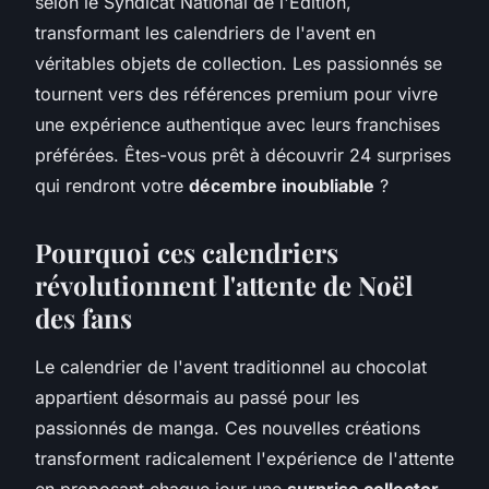
selon le Syndicat National de l'Édition,
transformant les calendriers de l'avent en
véritables objets de collection. Les passionnés se
tournent vers des références premium pour vivre
une expérience authentique avec leurs franchises
préférées. Êtes-vous prêt à découvrir 24 surprises
qui rendront votre
décembre inoubliable
?
Pourquoi ces calendriers
révolutionnent l'attente de Noël
des fans
Le calendrier de l'avent traditionnel au chocolat
appartient désormais au passé pour les
passionnés de manga. Ces nouvelles créations
transforment radicalement l'expérience de l'attente
en proposant chaque jour une
surprise collector