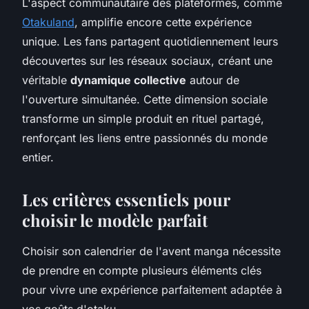
L'aspect communautaire des plateformes, comme
Otakuland
, amplifie encore cette expérience
unique. Les fans partagent quotidiennement leurs
découvertes sur les réseaux sociaux, créant une
véritable
dynamique collective
autour de
l'ouverture simultanée. Cette dimension sociale
transforme un simple produit en rituel partagé,
renforçant les liens entre passionnés du monde
entier.
Les critères essentiels pour
choisir le modèle parfait
Choisir son calendrier de l'avent manga nécessite
de prendre en compte plusieurs éléments clés
pour vivre une expérience parfaitement adaptée à
vos goûts d'otaku.