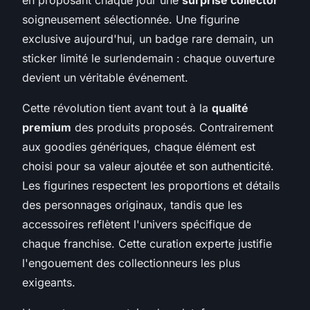
soigneusement sélectionnée. Une figurine
exclusive aujourd'hui, un badge rare demain, un
sticker limité le surlendemain : chaque ouverture
devient un véritable événement.
Cette révolution tient avant tout à la
qualité
premium
des produits proposés. Contrairement
aux goodies génériques, chaque élément est
choisi pour sa valeur ajoutée et son authenticité.
Les figurines respectent les proportions et détails
des personnages originaux, tandis que les
accessoires reflètent l'univers spécifique de
chaque franchise. Cette curation experte justifie
l'engouement des collectionneurs les plus
exigeants.