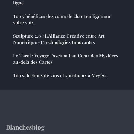
ligne
Top 5 bénéfices des cours de chant en ligne sur
votre voix
Sculpture 2.0 : L'Alliance Créative entre Art
Numérique et Technologies Innovantes
Le Tarot : Voyage Fascinant au Cœur des Mystères
au-delà des Cartes
Top sélections de vins et spiritueux à Megève
Blanchesblog